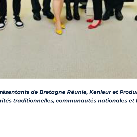
résentants de Bretagne Réunie, Kenleur et Produi
rités traditionnelles, communautés nationales e