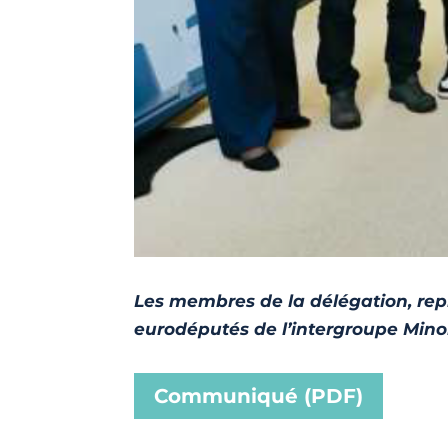
Les membres de la délégation, rep
eurodéputés de l’intergroupe Mino
Communiqué (PDF)