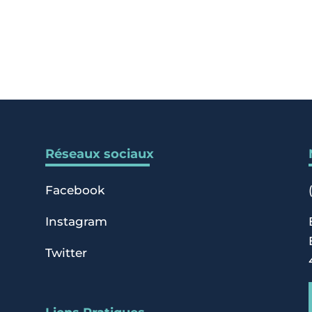
Réseaux sociaux
Facebook
Instagram
Twitter