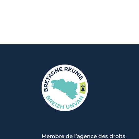
Membre de l’agence des droits