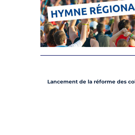
Lancement de la réforme des colle