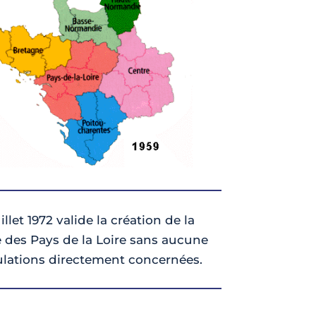
illet 1972 valide la création de la
 des Pays de la Loire sans aucune
lations directement concernées.