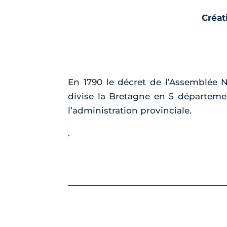
Créat
En 1790 le décret de l’Assemblée N
divise la Bretagne en 5 départemen
l’administration provinciale.
.