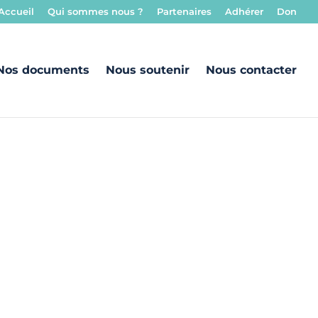
Accueil
Qui sommes nous ?
Partenaires
Adhérer
Don
Nos documents
Nous soutenir
Nous contacter