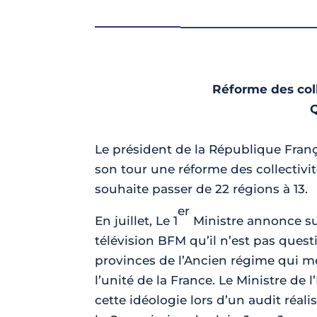
Réforme des colle
Le président de la République Fran
son tour une réforme des collectivités
souhaite passer de 22 régions à 13.
er
En juillet, Le 1
Ministre annonce su
télévision BFM qu’il n’est pas quest
provinces de l’Ancien régime qui me
l’unité de la France. Le Ministre de 
cette idéologie lors d’un audit réali