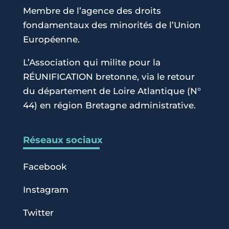
Membre de l’agence des droits
fondamentaux des minorités de l’Union
Européenne.
L’Association qui milite pour la
RÉUNIFICATION bretonne, via le retour
du département de Loire Atlantique (N°
44) en région Bretagne administrative.
Réseaux sociaux
Facebook
Instagram
Twitter