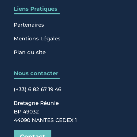
Liens Pratiques
Partenaires
Mentions Légales
Plan du site
Nous contacter
(+33) 6 82 67 19 46
Bretagne Réunie
BP 49032
44090 NANTES CEDEX 1
Contact