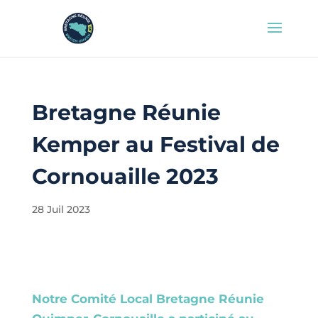
Bretagne Réunie
Kemper au Festival de
Cornouaille 2023
28 Juil 2023
Notre Comité Local Bretagne Réunie