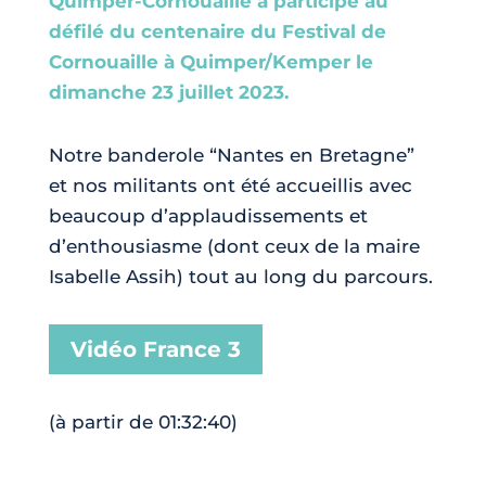
Quimper-Cornouaille a participé au
défilé du centenaire du Festival de
Cornouaille à Quimper/Kemper le
dimanche 23 juillet 2023.
Notre banderole “Nantes en Bretagne”
et nos militants ont été accueillis avec
beaucoup d’applaudissements et
d’enthousiasme (dont ceux de la maire
Isabelle Assih) tout au long du parcours.
Vidéo France 3
(à partir de 01:32:40)