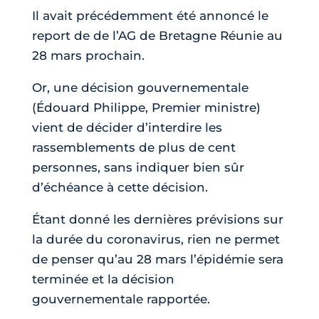
Il avait précédemment été annoncé le
report de de l’AG de Bretagne Réunie au
28 mars prochain.
Or, une décision gouvernementale
(Édouard Philippe, Premier ministre)
vient de décider d’interdire les
rassemblements de plus de cent
personnes, sans indiquer bien sûr
d’échéance à cette décision.
Étant donné les dernières prévisions sur
la durée du coronavirus, rien ne permet
de penser qu’au 28 mars l’épidémie sera
terminée et la décision
gouvernementale rapportée.