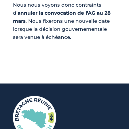
Nous nous voyons donc contraints
d’
annuler la convocation de l’AG au 28
mars
. Nous fixerons une nouvelle date
lorsque la décision gouvernementale
sera venue à échéance.