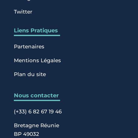
Twitter
Liens Pratiques
Partenaires
Mentions Légales
Plan du site
Nous contacter
(+33) 6 82 67 19 46
Bretagne Réunie
BP 49032