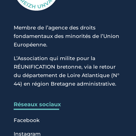
Membre de l’agence des droits
fondamentaux des minorités de l’Union
Européenne.
L’Association qui milite pour la
RÉUNIFICATION bretonne, via le retour
du département de Loire Atlantique (N°
44) en région Bretagne administrative.
Réseaux sociaux
Facebook
Instagram