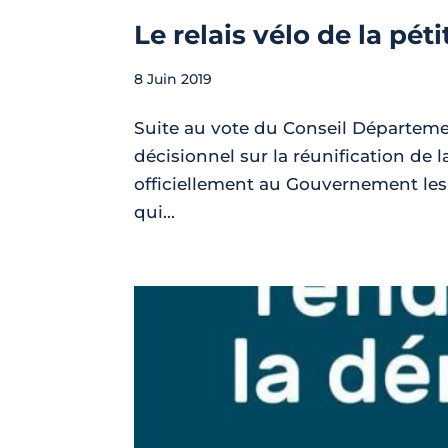
Le relais vélo de la pét
8 Juin 2019
Suite au vote du Conseil Départeme
décisionnel sur la réunification de
officiellement au Gouvernement les 
qui...