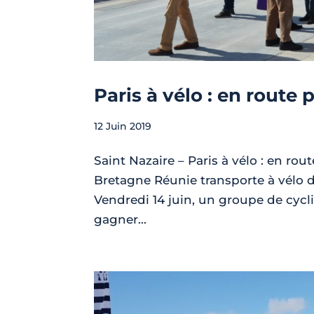
Paris à vélo : en route 
12 Juin 2019
Saint Nazaire – Paris à vélo : en rou
Bretagne Réunie transporte à vélo d
Vendredi 14 juin, un groupe de cycl
gagner...