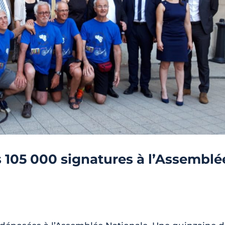
s 105 000 signatures à l’Assemblé