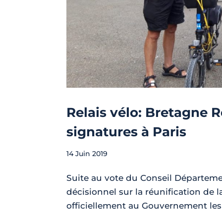
Relais vélo: Bretagne 
signatures à Paris
14 Juin 2019
Suite au vote du Conseil Départeme
décisionnel sur la réunification de
officiellement au Gouvernement les 