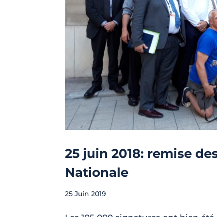
25 juin 2018: remise de
Nationale
25 Juin 2019