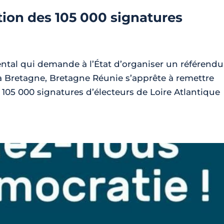
ition des 105 000 signatures
ntal qui demande à l’État d’organiser un référend
 la Bretagne, Bretagne Réunie s’apprête à remettre
105 000 signatures d’électeurs de Loire Atlantique