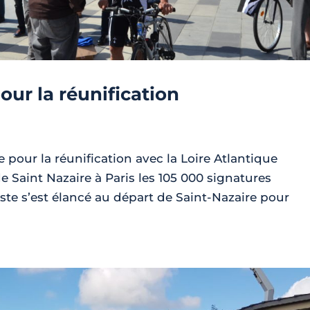
pour la réunification
te pour la réunification avec la Loire Atlantique
e Saint Nazaire à Paris les 105 000 signatures
iste s’est élancé au départ de Saint-Nazaire pour