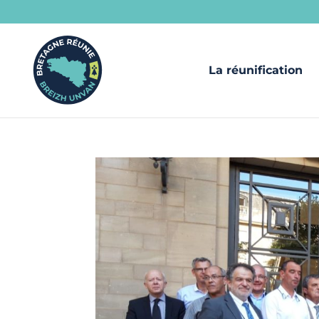
La réunification