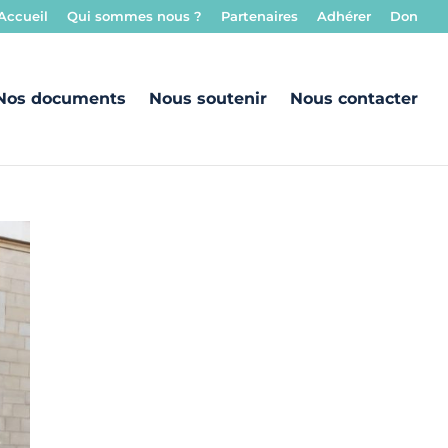
Accueil
Qui sommes nous ?
Partenaires
Adhérer
Don
Nos documents
Nous soutenir
Nous contacter