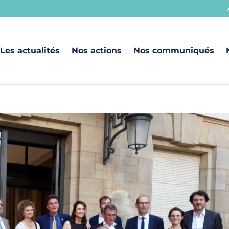
Les actualités
Nos actions
Nos communiqués