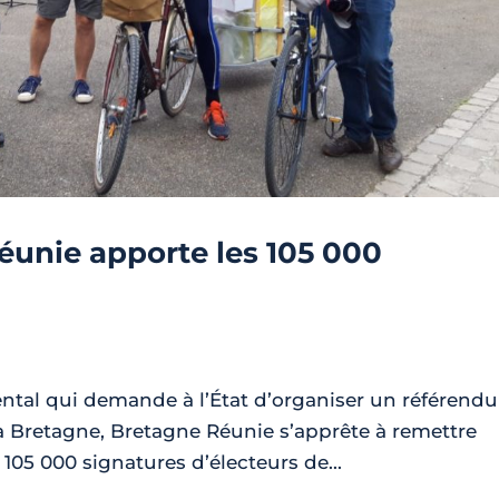
Réunie apporte les 105 000
ntal qui demande à l’État d’organiser un référend
 la Bretagne, Bretagne Réunie s’apprête à remettre
105 000 signatures d’électeurs de...