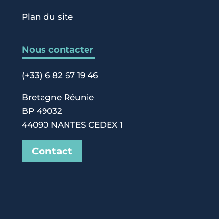
Plan du site
Nous contacter
(+33) 6 82 67 19 46
Bretagne Réunie
BP 49032
44090 NANTES CEDEX 1
Contact