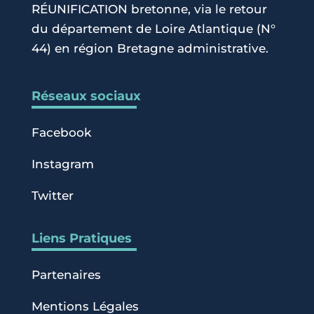
RÉUNIFICATION bretonne, via le retour
du département de Loire Atlantique (N°
44) en région Bretagne administrative.
Réseaux sociaux
Facebook
Instagram
Twitter
Liens Pratiques
Partenaires
Mentions Légales