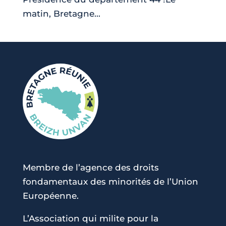
matin, Bretagne...
Membre de l’agence des droits
fondamentaux des minorités de l’Union
Européenne.
L’Association qui milite pour la