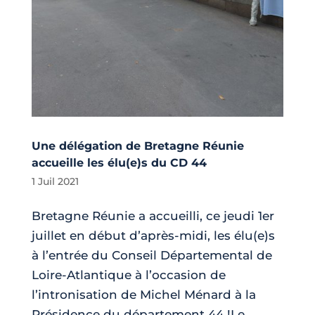
Une délégation de Bretagne Réunie
accueille les élu(e)s du CD 44
1 Juil 2021
Bretagne Réunie a accueilli, ce jeudi 1er
juillet en début d’après-midi, les élu(e)s
à l’entrée du Conseil Départemental de
Loire-Atlantique à l’occasion de
l’intronisation de Michel Ménard à la
Présidence du département 44 !Le