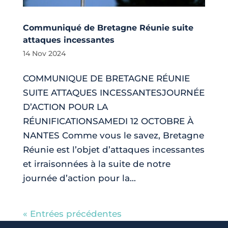
Communiqué de Bretagne Réunie suite
attaques incessantes
14 Nov 2024
COMMUNIQUE DE BRETAGNE RÉUNIE
SUITE ATTAQUES INCESSANTESJOURNÉE
D’ACTION POUR LA
RÉUNIFICATIONSAMEDI 12 OCTOBRE À
NANTES Comme vous le savez, Bretagne
Réunie est l’objet d’attaques incessantes
et irraisonnées à la suite de notre
journée d’action pour la...
« Entrées précédentes