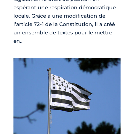
espérant une respiration démocratique
locale. Grâce à une modification de
l’article 72-1 de la Constitution, il a créé
un ensemble de textes pour le mettre
en...