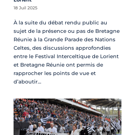
18 Juil 2025
À la suite du débat rendu public au
sujet de la présence ou pas de Bretagne
Réunie à la Grande Parade des Nations
Celtes, des discussions approfondies
entre le Festival Interceltique de Lorient
et Bretagne Réunie ont permis de
rapprocher les points de vue et
d’aboutir...