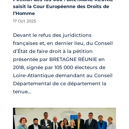
saisit la Cour Européenne des Droits de
l’Homme
17 Oct 2025
Devant le refus des juridictions
françaises et, en dernier lieu, du Conseil
d’État de faire droit à la pétition
présentée par BRETAGNE RÉUNIE en
2018, signée par 105 000 électeurs de
Loire-Atlantique demandant au Conseil
Départemental de ce département la
tenue...