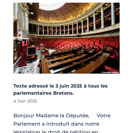
Texte adressé le 3 juin 2025 à tous les
parlementaires Bretons.
4 Juin 2025
Bonjour Madame la Députée, Votre
Parlement a introduit dans notre
législation le droit de pétition en