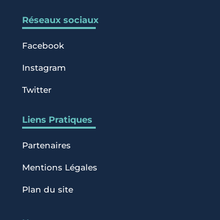
Réseaux sociaux
Facebook
Instagram
Twitter
Liens Pratiques
Partenaires
Mentions Légales
Plan du site