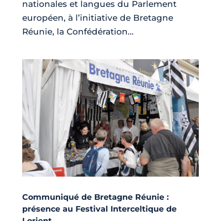
nationales et langues du Parlement
européen, à l’initiative de Bretagne
Réunie, la Confédération...
Communiqué de Bretagne Réunie :
présence au Festival Interceltique de
Lorient