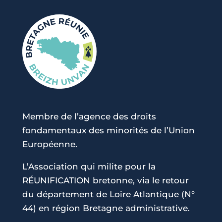
Membre de l’agence des droits
fondamentaux des minorités de l’Union
Européenne.
L’Association qui milite pour la
RÉUNIFICATION bretonne, via le retour
du département de Loire Atlantique (N°
44) en région Bretagne administrative.