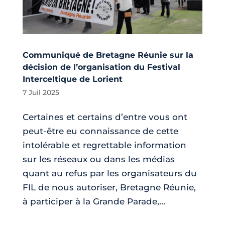
Communiqué de Bretagne Réunie sur la
décision de l’organisation du Festival
Interceltique de Lorient
7 Juil 2025
Certaines et certains d’entre vous ont
peut-être eu connaissance de cette
intolérable et regrettable information
sur les réseaux ou dans les médias
quant au refus par les organisateurs du
FIL de nous autoriser, Bretagne Réunie,
à participer à la Grande Parade,...