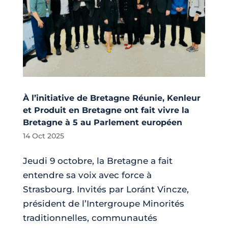
À l’initiative de Bretagne Réunie, Kenleur
et Produit en Bretagne ont fait vivre la
Bretagne à 5 au Parlement européen
14 Oct 2025
Jeudi 9 octobre, la Bretagne a fait
entendre sa voix avec force à
Strasbourg. Invités par Loránt Vincze,
président de l’Intergroupe Minorités
traditionnelles, communautés