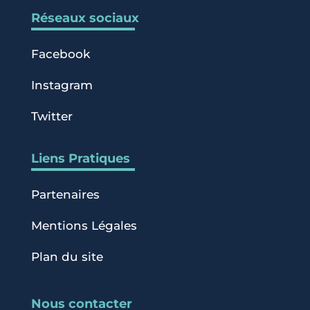
Réseaux sociaux
Facebook
Instagram
Twitter
Liens Pratiques
Partenaires
Mentions Légales
Plan du site
Nous contacter