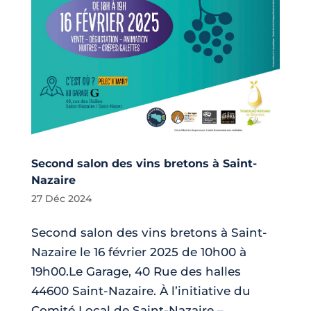
Second salon des vins bretons à Saint-
Nazaire
27 Déc 2024
Second salon des vins bretons à Saint-
Nazaire le 16 février 2025 de 10h00 à
19h00.Le Garage, 40 Rue des halles
44600 Saint-Nazaire. À l’initiative du
Comité Local de Saint-Nazaire –