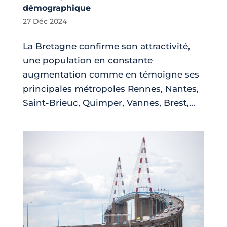
démographique
27 Déc 2024
La Bretagne confirme son attractivité,
une population en constante
augmentation comme en témoigne ses
principales métropoles Rennes, Nantes,
Saint-Brieuc, Quimper, Vannes, Brest,...