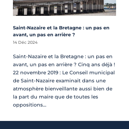
Saint-Nazaire et la Bretagne : un pas en
avant, un pas en arrière ?
14 Déc 2024
Saint-Nazaire et la Bretagne : un pas en
avant, un pas en arrière ? Cinq ans déjà !
22 novembre 2019 : Le Conseil municipal
de Saint-Nazaire examinait dans une
atmosphère bienveillante aussi bien de
la part du maire que de toutes les
oppositions...