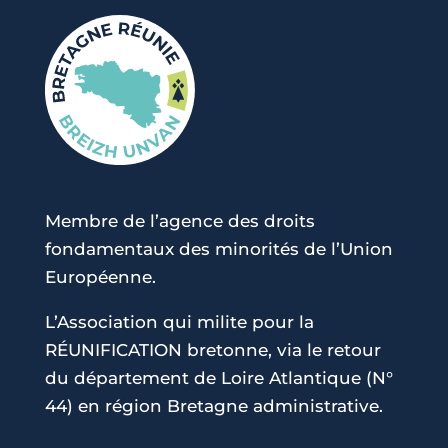
Membre de l’agence des droits
fondamentaux des minorités de l’Union
Européenne.
L’Association qui milite pour la
RÉUNIFICATION bretonne, via le retour
du département de Loire Atlantique (N°
44) en région Bretagne administrative.