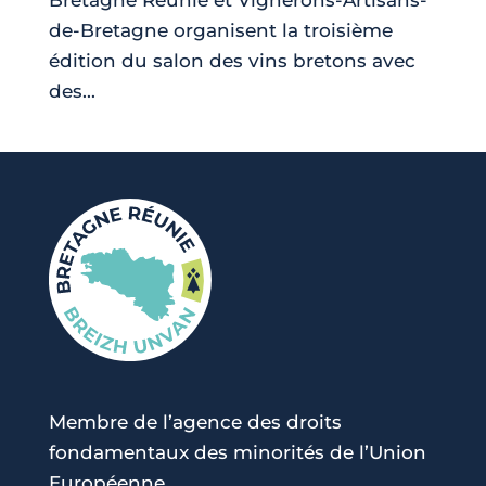
de-Bretagne organisent la troisième
édition du salon des vins bretons avec
des...
Membre de l’agence des droits
fondamentaux des minorités de l’Union
Européenne.