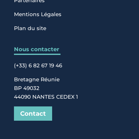
Partenaires
Mentions Légales
Plan du site
Nous contacter
(+33) 6 82 67 19 46
Bretagne Réunie
BP 49032
44090 NANTES CEDEX 1
Contact