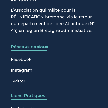
L’Association qui milite pour la
RÉUNIFICATION bretonne, via le retour
du département de Loire Atlantique (N°
44) en région Bretagne administrative.
Réseaux sociaux
Facebook
Instagram
Twitter
Liens Pratiques