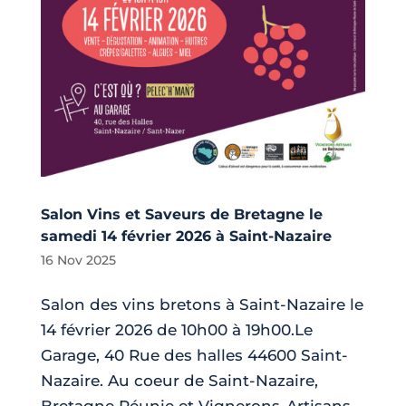
Salon Vins et Saveurs de Bretagne le
samedi 14 février 2026 à Saint-Nazaire
16 Nov 2025
Salon des vins bretons à Saint-Nazaire le
14 février 2026 de 10h00 à 19h00.Le
Garage, 40 Rue des halles 44600 Saint-
Nazaire. Au coeur de Saint-Nazaire,
Bretagne Réunie et Vignerons-Artisans-