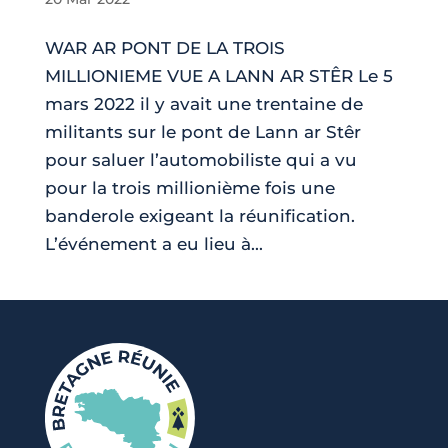
WAR AR PONT DE LA TROIS
MILLIONIEME VUE A LANN AR STÊR Le 5
mars 2022 il y avait une trentaine de
militants sur le pont de Lann ar Stêr
pour saluer l’automobiliste qui a vu
pour la trois millionième fois une
banderole exigeant la réunification.
L’événement a eu lieu à...