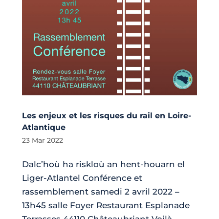
Les enjeux et les risques du rail en Loire-
Atlantique
23 Mar 2022
Dalc’hoù ha riskloù an hent-houarn el
Liger-Atlantel Conférence et
rassemblement samedi 2 avril 2022 –
13h45 salle Foyer Restaurant Esplanade