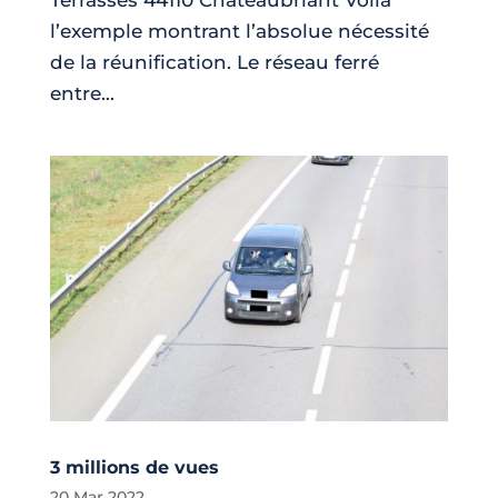
Terrasses 44110 Châteaubriant Voilà
l’exemple montrant l’absolue nécessité
de la réunification. Le réseau ferré
entre...
3 millions de vues
20 Mar 2022