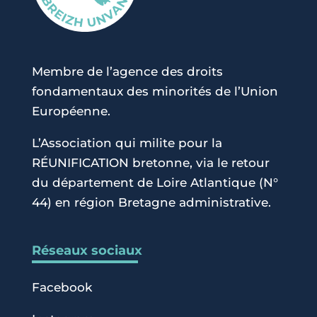
Membre de l’agence des droits
fondamentaux des minorités de l’Union
Européenne.
L’Association qui milite pour la
RÉUNIFICATION bretonne, via le retour
du département de Loire Atlantique (N°
44) en région Bretagne administrative.
Réseaux sociaux
Facebook