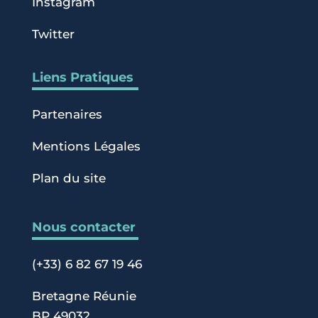
Instagram
Twitter
Liens Pratiques
Partenaires
Mentions Légales
Plan du site
Nous contacter
(+33) 6 82 67 19 46
Bretagne Réunie
BP 49032