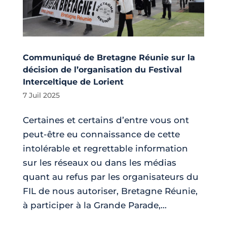
Communiqué de Bretagne Réunie sur la
décision de l’organisation du Festival
Interceltique de Lorient
7 Juil 2025
Certaines et certains d’entre vous ont
peut-être eu connaissance de cette
intolérable et regrettable information
sur les réseaux ou dans les médias
quant au refus par les organisateurs du
FIL de nous autoriser, Bretagne Réunie,
à participer à la Grande Parade,...