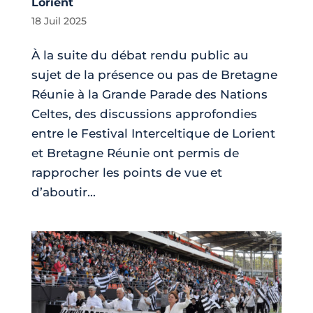
Lorient
18 Juil 2025
À la suite du débat rendu public au
sujet de la présence ou pas de Bretagne
Réunie à la Grande Parade des Nations
Celtes, des discussions approfondies
entre le Festival Interceltique de Lorient
et Bretagne Réunie ont permis de
rapprocher les points de vue et
d’aboutir...