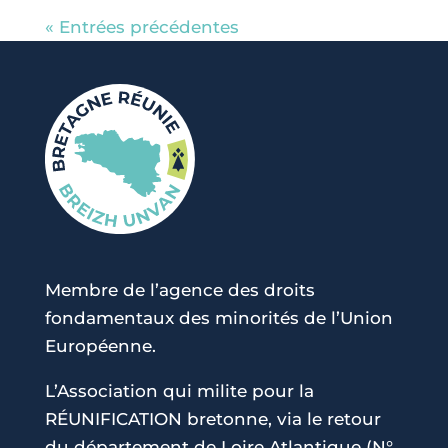
« Entrées précédentes
Membre de l’agence des droits
fondamentaux des minorités de l’Union
Européenne.
L’Association qui milite pour la
RÉUNIFICATION bretonne, via le retour
du département de Loire Atlantique (N°