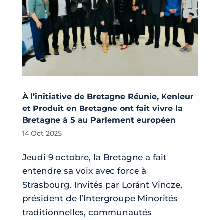
À l’initiative de Bretagne Réunie, Kenleur
et Produit en Bretagne ont fait vivre la
Bretagne à 5 au Parlement européen
14 Oct 2025
Jeudi 9 octobre, la Bretagne a fait
entendre sa voix avec force à
Strasbourg. Invités par Loránt Vincze,
président de l’Intergroupe Minorités
traditionnelles, communautés