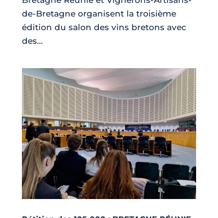
de-Bretagne organisent la troisième
édition du salon des vins bretons avec
des...