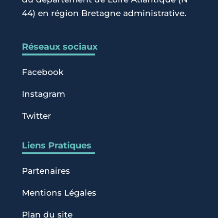
44) en région Bretagne administrative.
Réseaux sociaux
Facebook
Instagram
Twitter
Liens Pratiques
Partenaires
Mentions Légales
Plan du site