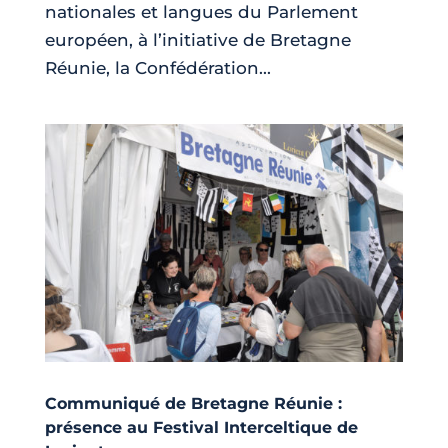
nationales et langues du Parlement
européen, à l’initiative de Bretagne
Réunie, la Confédération...
Communiqué de Bretagne Réunie :
présence au Festival Interceltique de