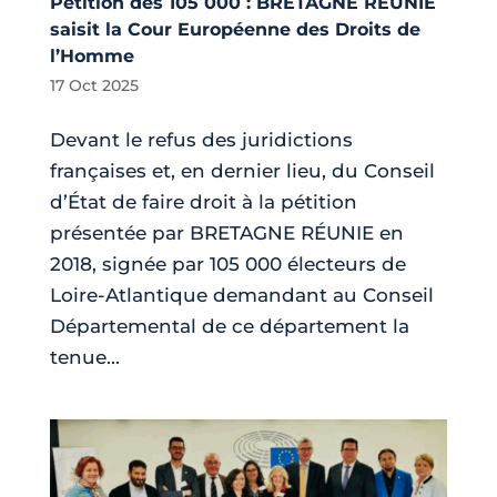
Pétition des 105 000 : BRETAGNE RÉUNIE
saisit la Cour Européenne des Droits de
l’Homme
17 Oct 2025
Devant le refus des juridictions
françaises et, en dernier lieu, du Conseil
d’État de faire droit à la pétition
présentée par BRETAGNE RÉUNIE en
2018, signée par 105 000 électeurs de
Loire-Atlantique demandant au Conseil
Départemental de ce département la
tenue...