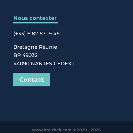
Nous contacter
(+33) 6 82 67 19 46
Bretagne Réunie
BP 49032
44090 NANTES CEDEX 1
Contact
www.breizhek.com © 2020 - 2026