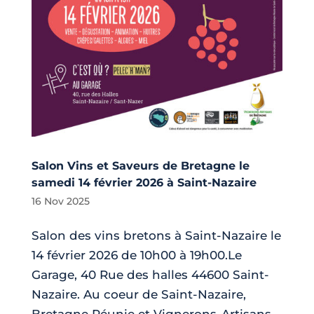
Salon Vins et Saveurs de Bretagne le
samedi 14 février 2026 à Saint-Nazaire
16 Nov 2025
Salon des vins bretons à Saint-Nazaire le
14 février 2026 de 10h00 à 19h00.Le
Garage, 40 Rue des halles 44600 Saint-
Nazaire. Au coeur de Saint-Nazaire,
Bretagne Réunie et Vignerons-Artisans-