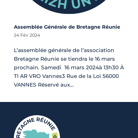
Assemblée Générale de Bretagne Réunie
24 Fév 2024
L’assemblée générale de l’association
Bretagne Réunie se tiendra le 16 mars
prochain. Samedi 16 mars 2024à 13h30 À
TI AR VRO Vannes3 Rue de la Loi 56000
VANNES Réservé aux...