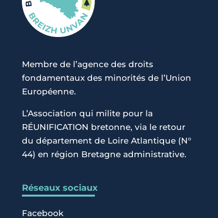
Membre de l’agence des droits
fondamentaux des minorités de l’Union
Européenne.
L’Association qui milite pour la
RÉUNIFICATION bretonne, via le retour
du département de Loire Atlantique (N°
44) en région Bretagne administrative.
Réseaux sociaux
Facebook