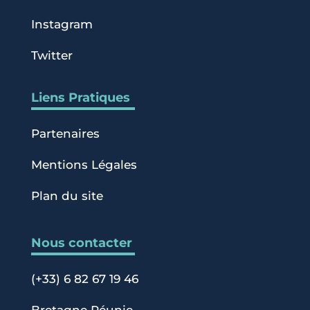
Instagram
Twitter
Liens Pratiques
Partenaires
Mentions Légales
Plan du site
Nous contacter
(+33) 6 82 67 19 46
Bretagne Réunie