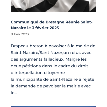
Communiqué de Bretagne Réunie Saint-
Nazaire le 3 février 2023
8 Fév 2023
Drapeau breton à pavoiser à la mairie de
Saint Nazaire/Sant Nazer,un refus avec
des arguments fallacieux. Malgré les
deux pétitions dans le cadre du droit
d’interpellation citoyenne
la municipalité de Saint-Nazaire a rejeté
la demande de pavoiser la mairie avec
le...