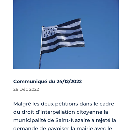
Communiqué du 24/12/2022
26 Déc 2022
Malgré les deux pétitions dans le cadre
du droit d’interpellation citoyenne la
municipalité de Saint-Nazaire a rejeté la
demande de pavoiser la mairie avec le