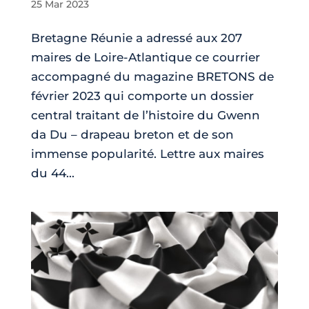
25 Mar 2023
Bretagne Réunie a adressé aux 207
maires de Loire-Atlantique ce courrier
accompagné du magazine BRETONS de
février 2023 qui comporte un dossier
central traitant de l’histoire du Gwenn
da Du – drapeau breton et de son
immense popularité. Lettre aux maires
du 44...