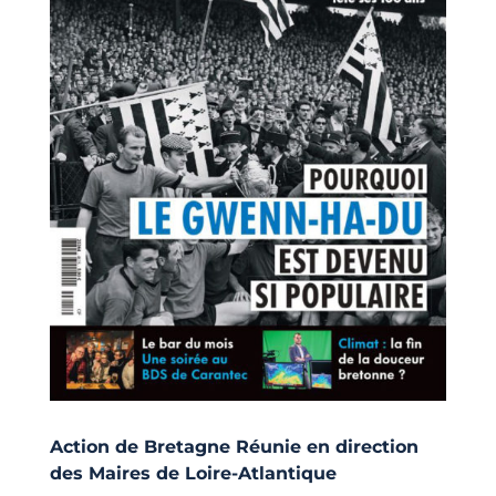
Action de Bretagne Réunie en direction
des Maires de Loire-Atlantique