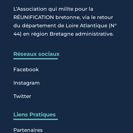
L’Association qui milite pour la
RÉUNIFICATION bretonne, via le retour
du département de Loire Atlantique (N°
44) en région Bretagne administrative.
Réseaux sociaux
Facebook
Instagram
Twitter
Liens Pratiques
Partenaires