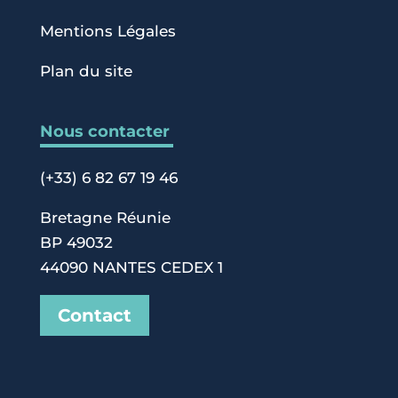
Mentions Légales
Plan du site
Nous contacter
(+33) 6 82 67 19 46
Bretagne Réunie
BP 49032
44090 NANTES CEDEX 1
Contact