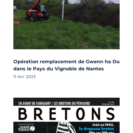
Opération remplacement de Gwenn ha Du
dans le Pays du Vignoble de Nantes
11 Avr 2023