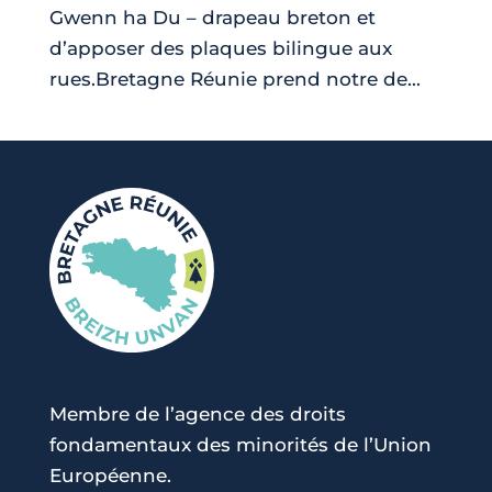
Gwenn ha Du – drapeau breton et
d’apposer des plaques bilingue aux
rues.Bretagne Réunie prend notre de...
Membre de l’agence des droits
fondamentaux des minorités de l’Union
Européenne.